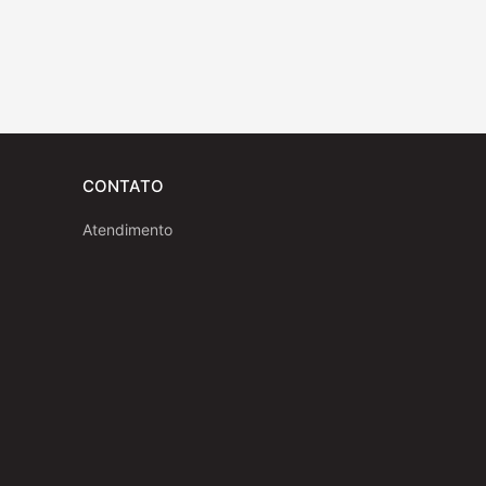
CONTATO
Atendimento