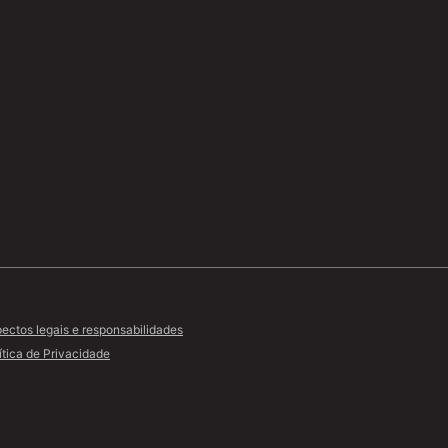
ectos legais e responsabilidades
ítica de Privacidade